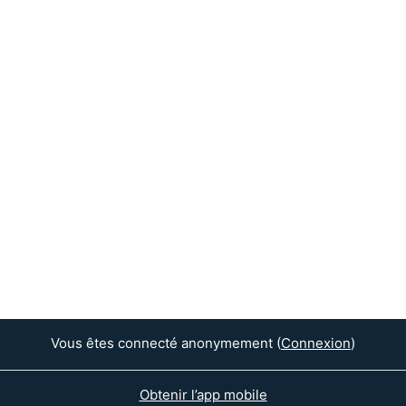
Vous êtes connecté anonymement (
Connexion
)
Obtenir l’app mobile