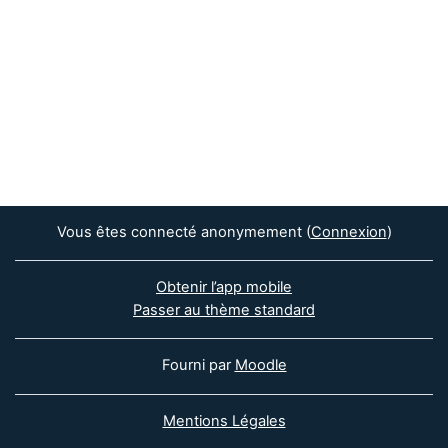
Vous êtes connecté anonymement (
Connexion
)
Obtenir l’app mobile
Passer au thème standard
Fourni par
Moodle
Mentions Légales