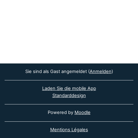
Sie sind als Gast angemeldet (
Anmelden
)
Laden Sie die mobile App
Standarddesign
Powered by
Moodle
Mentions Légales