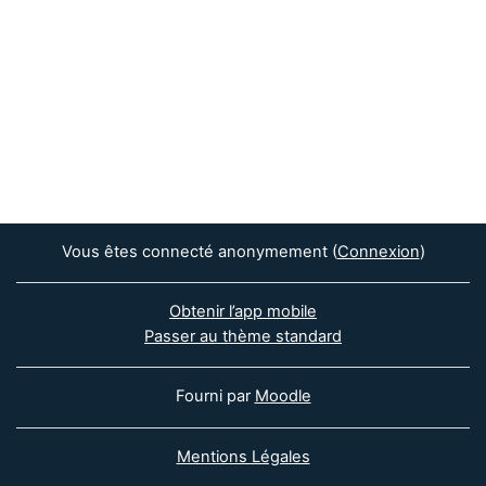
Vous êtes connecté anonymement (
Connexion
)
Obtenir l’app mobile
Passer au thème standard
Fourni par
Moodle
Mentions Légales