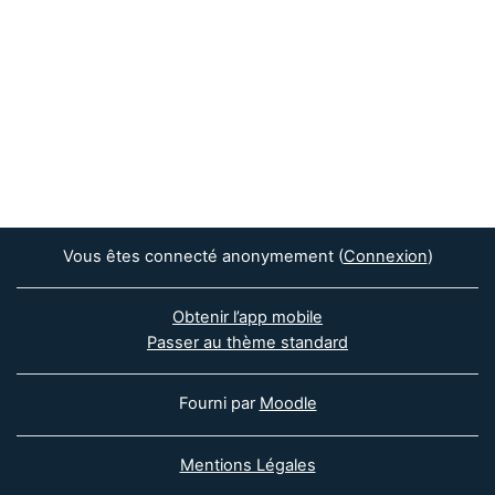
Vous êtes connecté anonymement (
Connexion
)
Obtenir l’app mobile
Passer au thème standard
Fourni par
Moodle
Mentions Légales