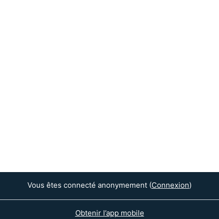
Vous êtes connecté anonymement (
Connexion
)
Obtenir l’app mobile