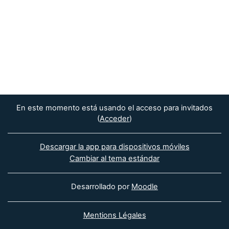
En este momento está usando el acceso para invitados
(
Acceder
)
Descargar la app para dispositivos móviles
Cambiar al tema estándar
Desarrollado por
Moodle
Mentions Légales