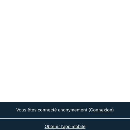
Vous êtes connecté anonymement (
Connexion
)
Obtenir l’app mobile