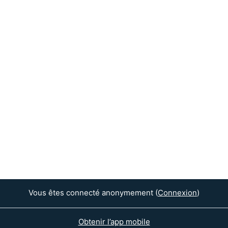
Vous êtes connecté anonymement (
Connexion
)
Obtenir l’app mobile