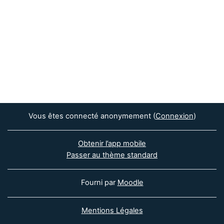
Vous êtes connecté anonymement (
Connexion
)
Obtenir l’app mobile
Passer au thème standard
Fourni par
Moodle
Mentions Légales