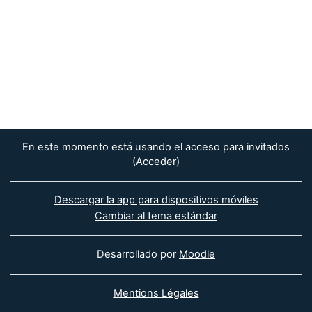
En este momento está usando el acceso para invitados
(
Acceder
)
Descargar la app para dispositivos móviles
Cambiar al tema estándar
Desarrollado por
Moodle
Mentions Légales