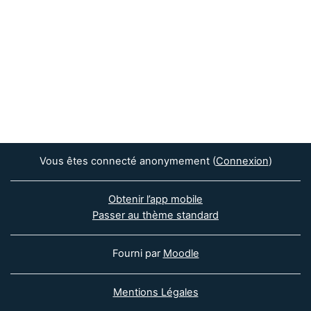
Vous êtes connecté anonymement (
Connexion
)
Obtenir l’app mobile
Passer au thème standard
Fourni par
Moodle
Mentions Légales