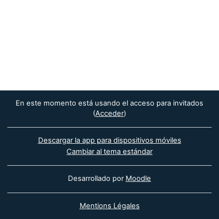
En este momento está usando el acceso para invitados
(
Acceder
)
Descargar la app para dispositivos móviles
Cambiar al tema estándar
Desarrollado por
Moodle
Mentions Légales