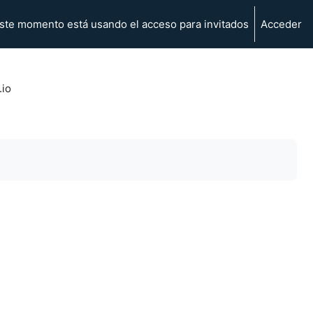
ste momento está usando el acceso para invitados
Acceder
.io