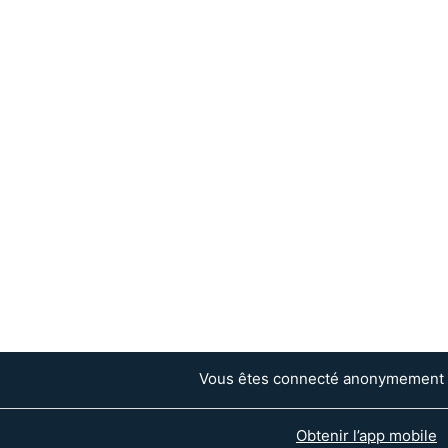
Vous êtes connecté anonymement 
Obtenir l’app mobile