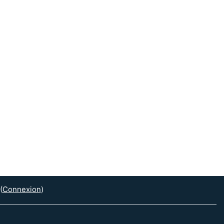
(
Connexion
)