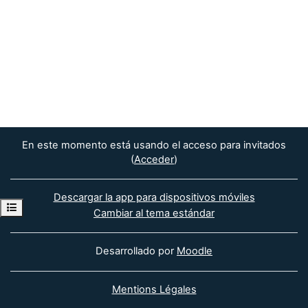
En este momento está usando el acceso para invitados
(
Acceder
)
Descargar la app para dispositivos móviles
Abrir índice del curso
Cambiar al tema estándar
Desarrollado por
Moodle
Mentions Légales