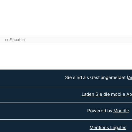
Sie sind als Gast angemeldet (
A
Laden Sie die mobile A
Powered by
Moodle
Mentions Légales