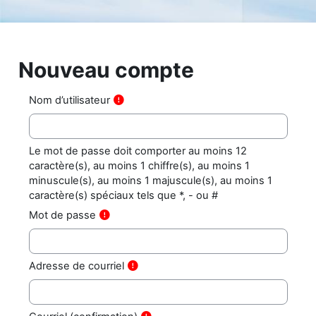
Passer au contenu principal
Nouveau compte
Nom d’utilisateur
Le mot de passe doit comporter au moins 12
caractère(s), au moins 1 chiffre(s), au moins 1
minuscule(s), au moins 1 majuscule(s), au moins 1
caractère(s) spéciaux tels que *, - ou #
Mot de passe
Adresse de courriel