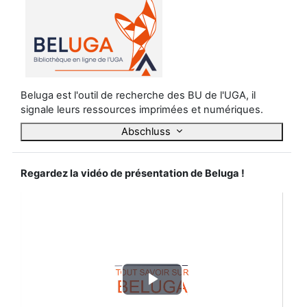
Beluga est l'outil de recherche des BU de l'UGA, il
signale leurs ressources imprimées et numériques.
Abschluss
Regardez la vidéo de présentation de Beluga !
V